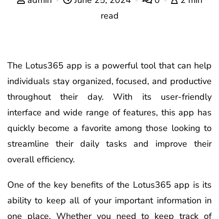
read
The Lotus365 app is a powerful tool that can help
individuals stay organized, focused, and productive
throughout their day. With its user-friendly
interface and wide range of features, this app has
quickly become a favorite among those looking to
streamline their daily tasks and improve their
overall efficiency.
One of the key benefits of the Lotus365 app is its
ability to keep all of your important information in
one place. Whether you need to keep track of