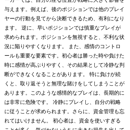
ーカーでは、自分の座る位置が戦略に大きく影響を
与えます。例えば、後のポジションでは他のプレイ
ヤーの行動を見てから決断できるため、有利になり
ます。 逆に、早いポジションでは慎重なプレイが
求められます。ポジションを無視すると、不利な状
況に陥りやすくなります。 また、感情のコントロ
ールも重要な要素です。初心者は勝った時や負けた
時に感情が高ぶりやすく、その結果として冷静な判
断ができなくなることがあります。 特に負けが続
くと、取り返そうと無理な賭けをしてしまうことが
あります。このような感情的なプレイは、長期的に
は非常に危険です。 冷静にプレイし、自分の戦略
に従うことが求められます。さらに、資金管理も忘
れてはいけません。 初心者は、資金を使いすぎる