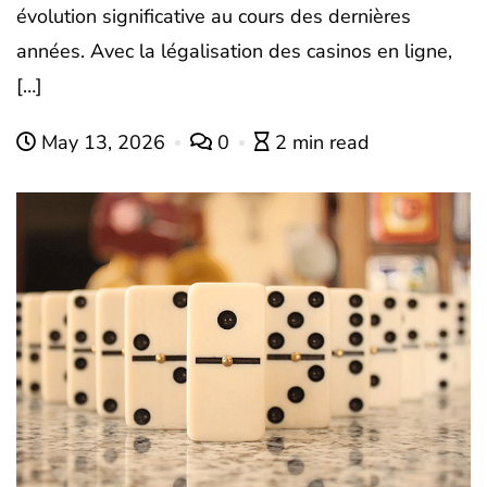
évolution significative au cours des dernières
années. Avec la légalisation des casinos en ligne,
[…]
May 13, 2026
0
2 min read