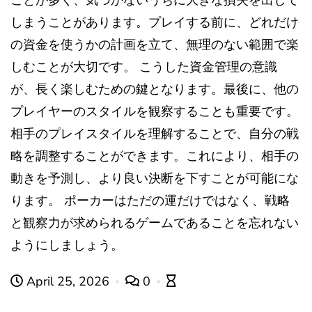
ことが多く、気づかないうちに大きな損失を出して
しまうことがあります。プレイする前に、どれだけ
の資金を使うかの計画を立て、無理のない範囲で楽
しむことが大切です。 こうした資金管理の意識
が、長く楽しむための鍵となります。最後に、他の
プレイヤーのスタイルを観察することも重要です。
相手のプレイスタイルを理解することで、自分の戦
略を調整することができます。これにより、相手の
動きを予測し、より良い決断を下すことが可能にな
ります。 ポーカーはただの運だけではなく、戦略
と観察力が求められるゲームであることを忘れない
ようにしましょう。
April 25, 2026
0