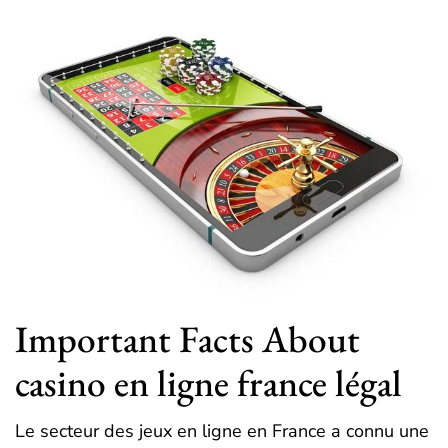
Important Facts About
casino en ligne france légal
Le secteur des jeux en ligne en France a connu une