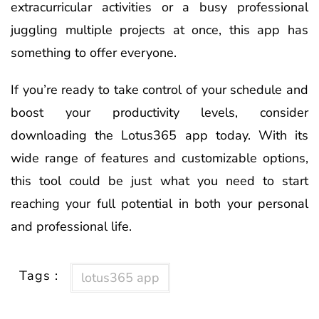
extracurricular activities or a busy professional
juggling multiple projects at once, this app has
something to offer everyone.
If you’re ready to take control of your schedule and
boost your productivity levels, consider
downloading the Lotus365 app today. With its
wide range of features and customizable options,
this tool could be just what you need to start
reaching your full potential in both your personal
and professional life.
Tags :
lotus365 app