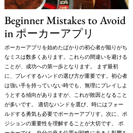
Beginner Mistakes to Avoid
in ポーカーアプリ
ポーカーアプリを始めたばかりの初心者が陥りがち
なミスは数多くあります。これらの間違いを避ける
ことが、成功への第一歩となります。 まず最初
に、プレイするハンドの選び方が重要です。初心者
は強い手を持っていない時でも、無理にプレイしよ
うとする傾向がありますが、これが敗因となること
が多いです。 適切なハンドを選び、時にはフォー
ルドする勇気も必要でポーカーアプリす。次に、ポ
ジションの重要性を理解することが大切です。 ポ