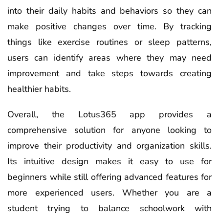
into their daily habits and behaviors so they can
make positive changes over time. By tracking
things like exercise routines or sleep patterns,
users can identify areas where they may need
improvement and take steps towards creating
healthier habits.
Overall, the Lotus365 app provides a
comprehensive solution for anyone looking to
improve their productivity and organization skills.
Its intuitive design makes it easy to use for
beginners while still offering advanced features for
more experienced users. Whether you are a
student trying to balance schoolwork with