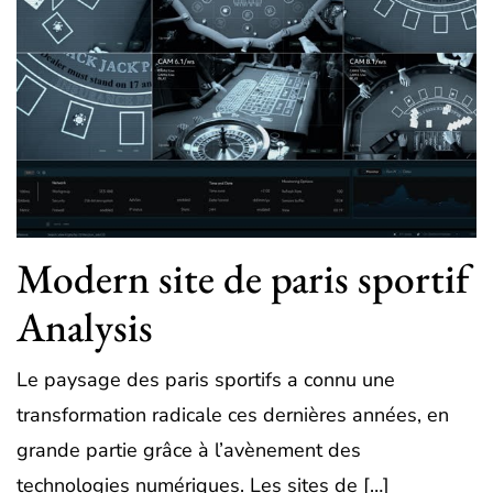
Modern site de paris sportif
Analysis
Le paysage des paris sportifs a connu une
transformation radicale ces dernières années, en
grande partie grâce à l’avènement des
technologies numériques. Les sites de […]