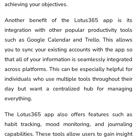
achieving your objectives.
Another benefit of the Lotus365 app is its
integration with other popular productivity tools
such as Google Calendar and Trello. This allows
you to sync your existing accounts with the app so
that all of your information is seamlessly integrated
across platforms. This can be especially helpful for
individuals who use multiple tools throughout their
day but want a centralized hub for managing
everything.
The Lotus365 app also offers features such as
habit tracking, mood monitoring, and journaling
capabilities. These tools allow users to gain insight