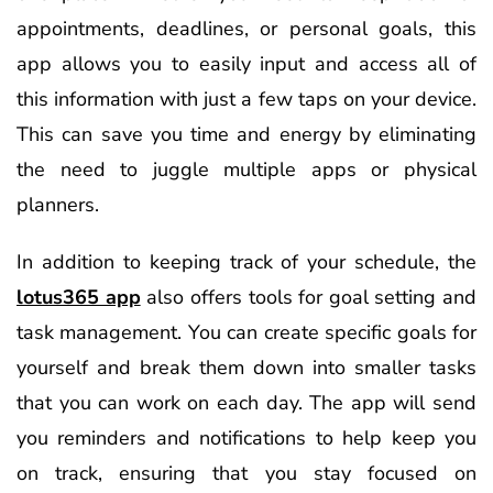
appointments, deadlines, or personal goals, this
app allows you to easily input and access all of
this information with just a few taps on your device.
This can save you time and energy by eliminating
the need to juggle multiple apps or physical
planners.
In addition to keeping track of your schedule, the
lotus365 app
also offers tools for goal setting and
task management. You can create specific goals for
yourself and break them down into smaller tasks
that you can work on each day. The app will send
you reminders and notifications to help keep you
on track, ensuring that you stay focused on