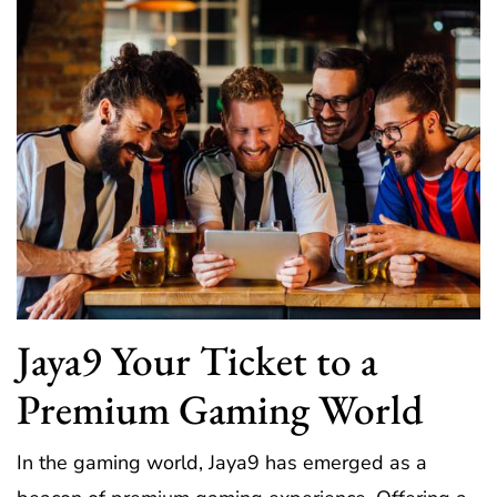
Jaya9 Your Ticket to a
Premium Gaming World
In the gaming world, Jaya9 has emerged as a